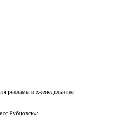
ия рекламы в еженедельнике
есс Рубцовск»: