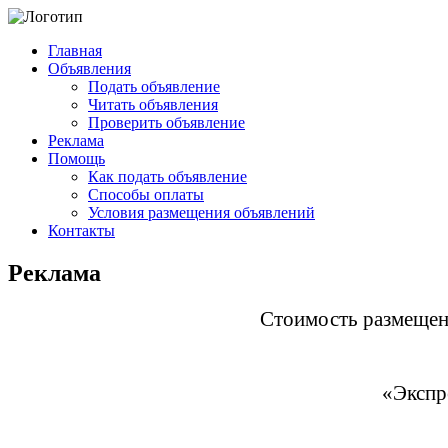
Главная
Объявления
Подать объявление
Читать объявления
Проверить объявление
Реклама
Помощь
Как подать объявление
Способы оплаты
Условия размещения объявлений
Контакты
Реклама
Стоимость размещен
«Экспр